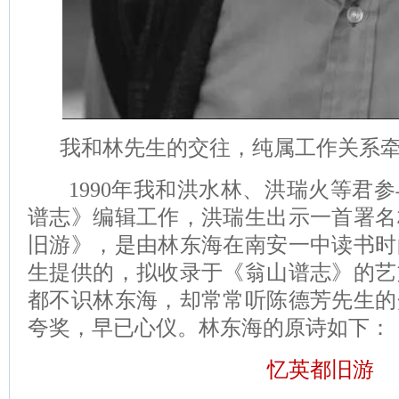
我和林先生的交往，纯属工作关系牵
1990年我和洪水林、洪瑞火等君参
谱志》编辑工作，洪瑞生出示一首署名
旧游》，是由林东海在南安一中读书时
生提供的，拟收录于《翁山谱志》的艺
都不识林东海，却常常听陈德芳先生的
夸奖，早已心仪。林东海的原诗如下：
忆英都旧游