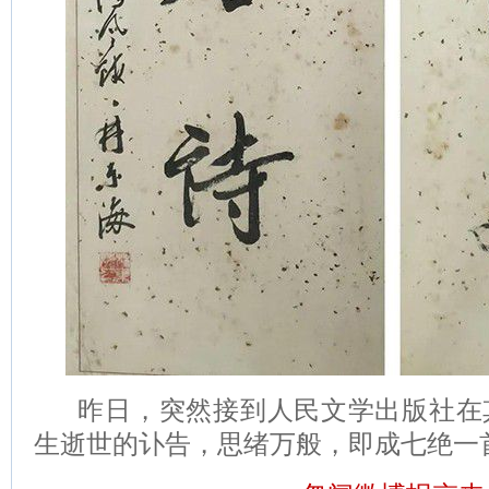
昨日，突然接到人民文学出版社在
生逝世的讣告，思绪万般，即成七绝一