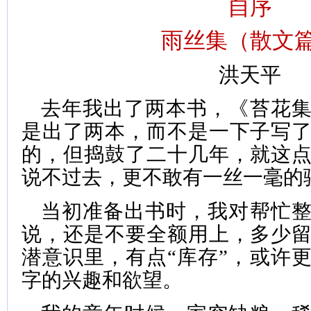
自序
雨丝集（散文
洪天平
去年我出了两本书，《苔花
是出了两本，而不是一下子写
的，但捣鼓了二十几年，就这
说不过去，更不敢有一丝一毫的
当初准备出书时，我对帮忙
说，还是不要全额用上，多少
潜意识里，有点“库存”，或许
字的兴趣和欲望。