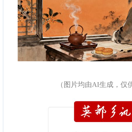
（图片均由AI生成，仅