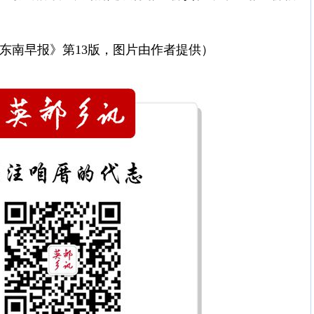
日《东南早报》第13版，图片由作者提供）