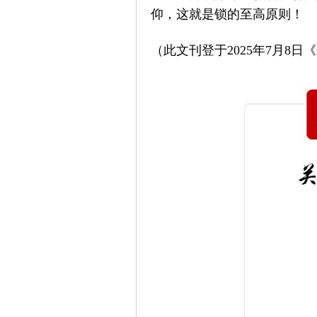
仰，这就是锁的至高原则！
（此文刊登于2025年7月8